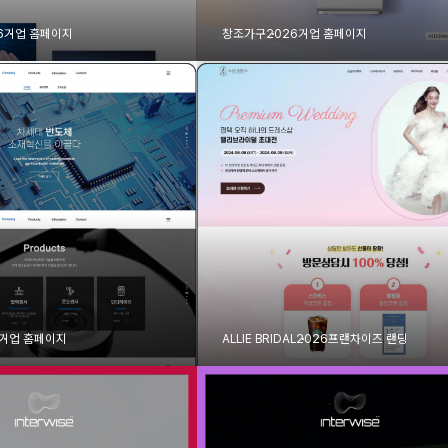
6
기업 홈페이지
창조가구
2026
기업 홈페이지
기업 홈페이지
ALLIE BRIDAL
2026
프랜차이즈 랜딩