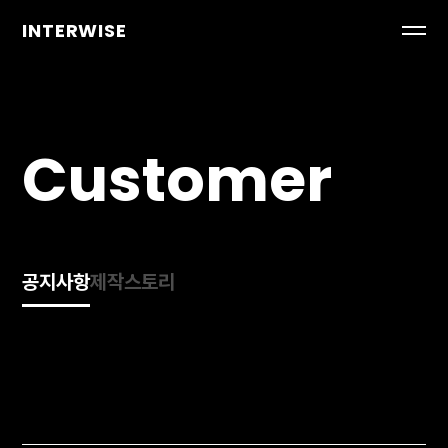
INTERWISE
Customer
공지사항
제작스토리