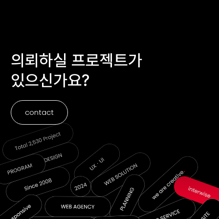
의뢰하실 프로젝트가
있으신가요?
contact