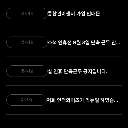
통합관리센터 가입 안내문
공지사항
추석 연휴전 9월 8일 단축 근무 안내.
공지사항
설 연휴 단축근무 공지입니다.
공지사항
저희 인터와이즈가 리뉴얼 하였습니다.
공지사항