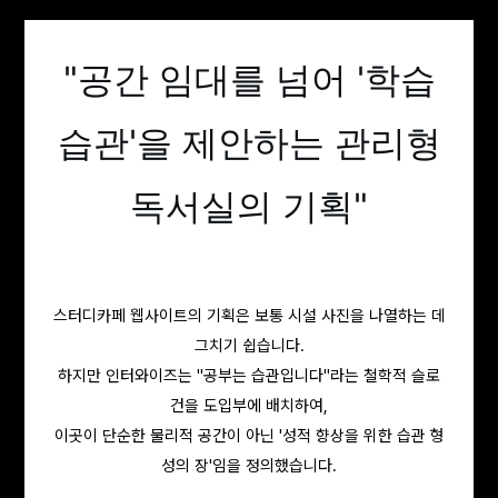
"공간 임대를 넘어 '학습
습관'을 제안하는 관리형
독서실의 기획"
스터디카페 웹사이트의 기획은 보통 시설 사진을 나열하는 데
그치기 쉽습니다.
하지만 인터와이즈는 "공부는 습관입니다"라는 철학적 슬로
건을 도입부에 배치하여,
이곳이 단순한 물리적 공간이 아닌 '성적 향상을 위한 습관 형
성의 장'임을 정의했습니다.