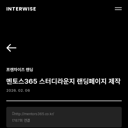
INTERWISE
프랜차이즈 랜딩
멘토스365 스터디라운지 랜딩페이지 제작
2026. 02. 06
http://mentors365.co.kr/
1787
회 연결