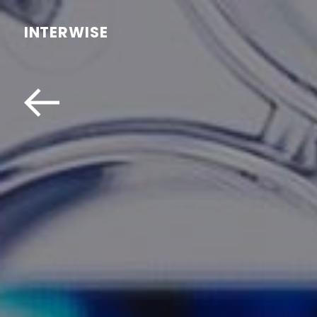
INTERWISE