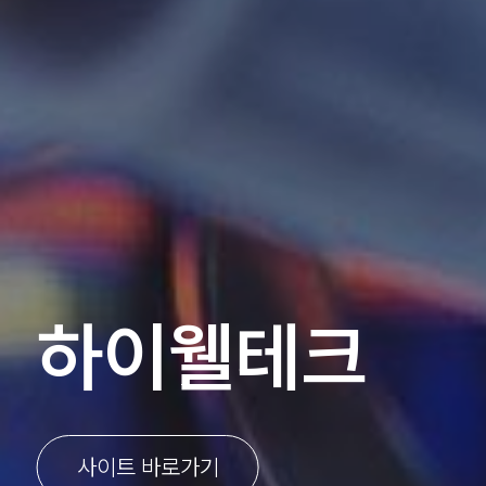
하이웰테크
사이트 바로가기