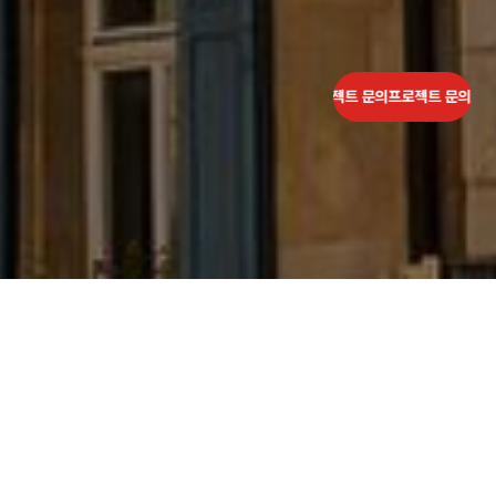
프로젝트 문의
프로젝트 문의
프로젝트 문의
프로젝트 문의
프로젝트 문의
프로젝트 문
기린건물관리