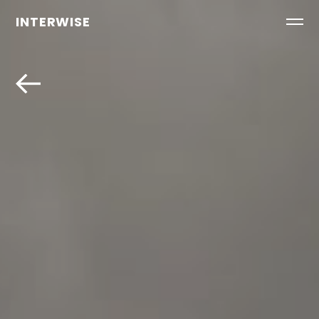
INTERWISE