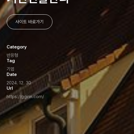
사이트 바로가기
Category
반응형
Tag
기업
Date
2024. 12. 30
Url
https://ggirin.com/