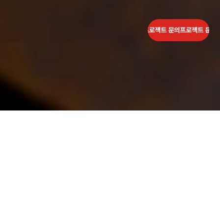
젝트 문의
프로젝트 문의
프로젝트 문의
프로젝트 문의
프로젝트 문의
프로젝트 문의
프로
법률사무소 로진
Category