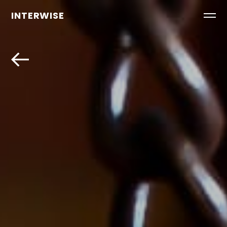
INTERWISE