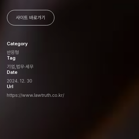
사이트 바로가기
Category
반응형
Tag
기업,법무·세무
Date
2024. 12. 30
Url
https://www.lawtruth.co.kr/