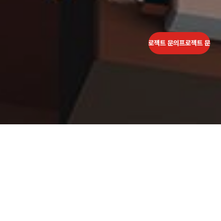
프로젝트 문의
프로젝트 문의
프로젝트 문의
프로젝트 문의
프로젝트 문의
프로젝트 
모비어스