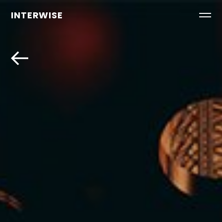
INTERWISE